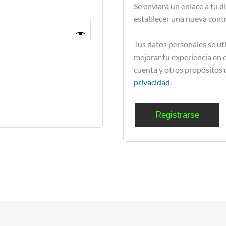
Se enviará un enlace a tu d
establecer una nueva cont
Tus datos personales se uti
mejorar tu experiencia en e
cuenta y otros propósitos 
privacidad
.
Registrarse