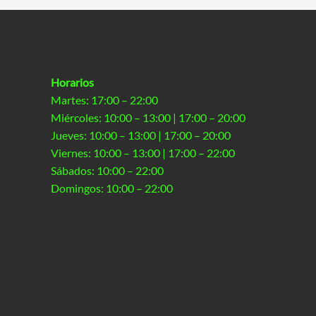
Horarios
Martes: 17:00 – 22:00
Miércoles: 10:00 – 13:00 | 17:00 – 20:00
Jueves: 10:00 – 13:00 | 17:00 – 20:00
Viernes: 10:00 – 13:00 | 17:00 – 22:00
Sábados: 10:00 – 22:00
Domingos: 10:00 – 22:00