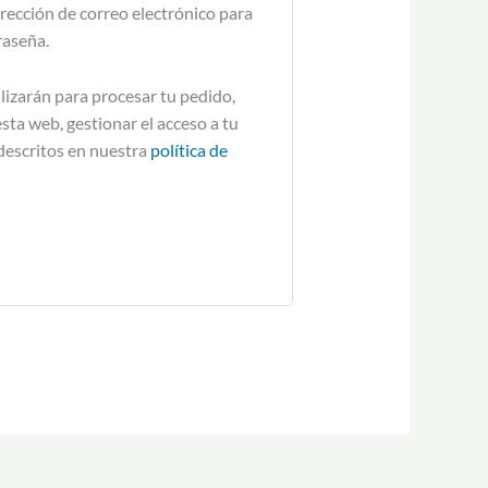
irección de correo electrónico para
raseña.
lizarán para procesar tu pedido,
sta web, gestionar el acceso a tu
descritos en nuestra
política de